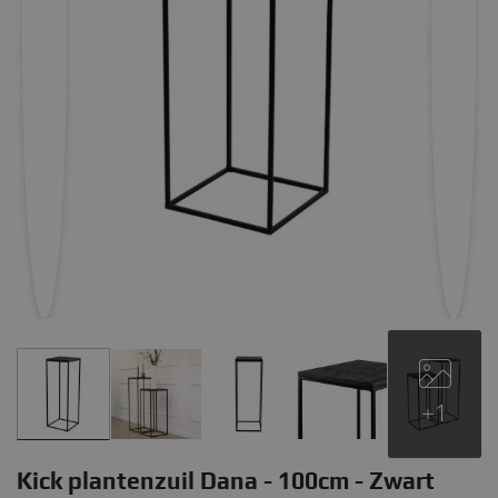
+1
Kick plantenzuil Dana - 100cm - Zwart