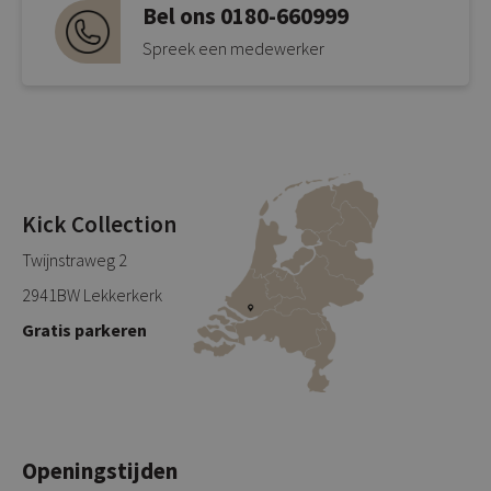
Bel ons 0180-660999
Spreek een medewerker
Kick Collection
Twijnstraweg 2
2941BW Lekkerkerk
Gratis parkeren
Openingstijden