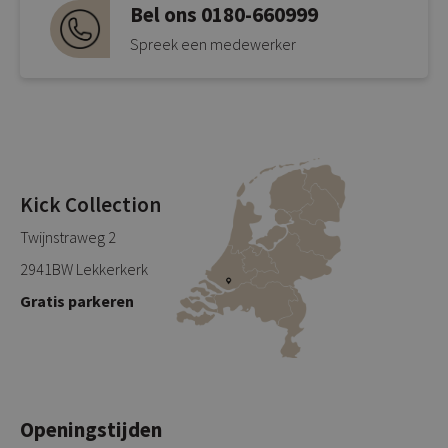
Bel ons 0180-660999
Spreek een medewerker
Kick Collection
Twijnstraweg 2
2941BW Lekkerkerk
Gratis parkeren
Openingstijden