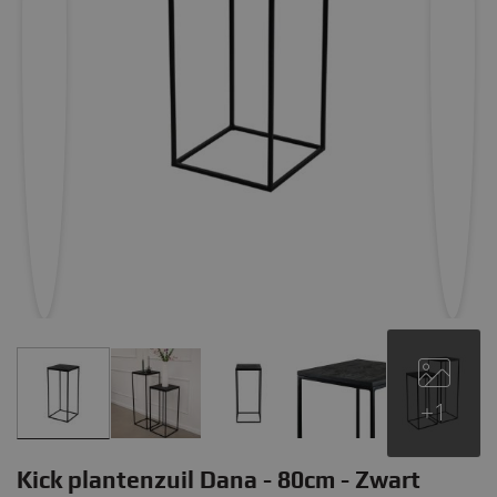
+1
Kick plantenzuil Dana - 80cm - Zwart