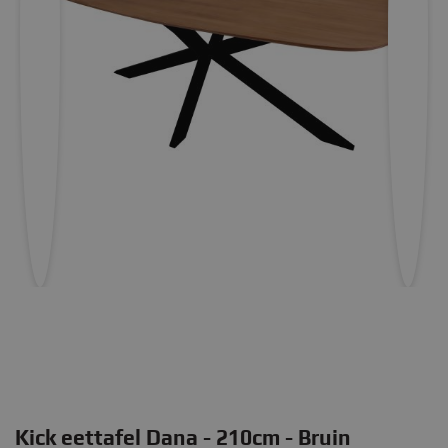
Kick eettafel Dana - 210cm - Bruin