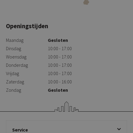
Openingstijden
Maandag
Gesloten
Dinsdag
10:00 - 17:00
Woensdag
10:00 - 17:00
Donderdag
10:00 - 17:00
Vrijdag
10:00 - 17:00
Zaterdag
10:00 - 16:00
Zondag
Gesloten
Service