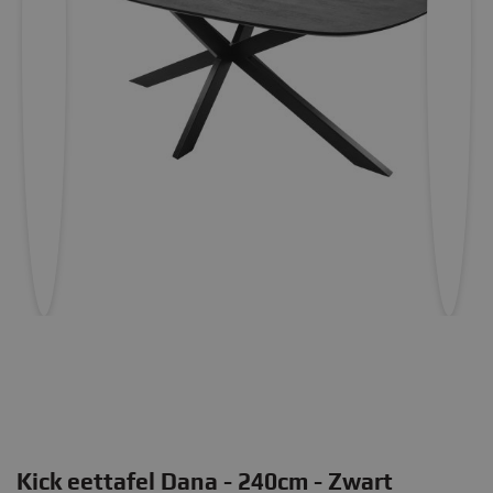
Kick eettafel Dana - 240cm - Zwart