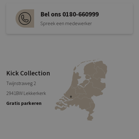
Bel ons 0180-660999
Spreek een medewerker
Kick Collection
Twijnstraweg 2
2941BW Lekkerkerk
Gratis parkeren