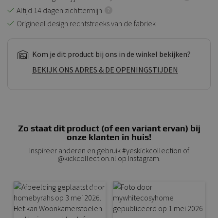
Altijd 14 dagen zichttermijn
Origineel design rechtstreeks van de fabriek
Kom je dit product bij ons in de winkel bekijken?
BEKIJK ONS ADRES & DE OPENINGSTIJDEN
Zo staat dit product (of een variant ervan) bij
onze klanten in huis!
Inspireer anderen en gebruik #yeskickcollection of
@kickcollection.nl op Instagram.