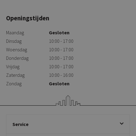
Openingstijden
Maandag
Gesloten
Dinsdag
10:00 - 17:00
Woensdag
10:00 - 17:00
Donderdag
10:00 - 17:00
Vrijdag
10:00 - 17:00
Zaterdag
10:00 - 16:00
Zondag
Gesloten
Service