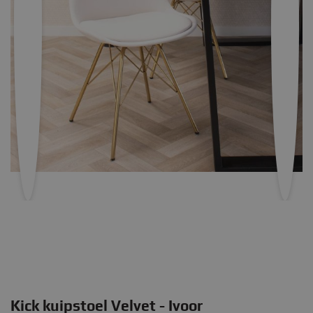
Kick kuipstoel Velvet - Ivoor