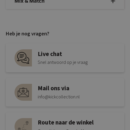
Mix & Match
Heb je nog vragen?
Live chat
Snel antwoord op je vraag
Mail ons via
info@kickcollection.nl
Route naar de winkel