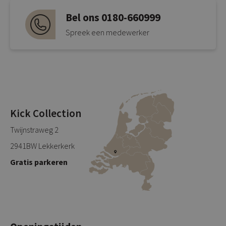
Bel ons 0180-660999
Spreek een medewerker
Kick Collection
Twijnstraweg 2
2941BW Lekkerkerk
Gratis parkeren