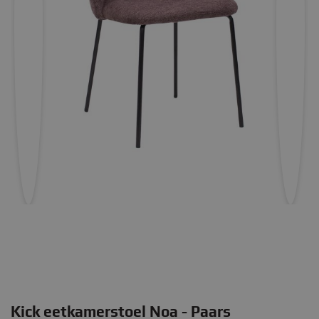
Kick eetkamerstoel Noa - Paars