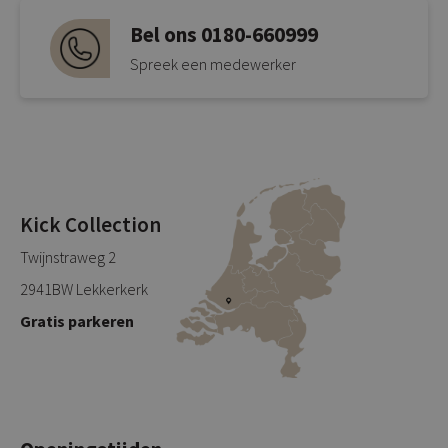
Bel ons 0180-660999
Spreek een medewerker
Kick Collection
Twijnstraweg 2
2941BW Lekkerkerk
Gratis parkeren