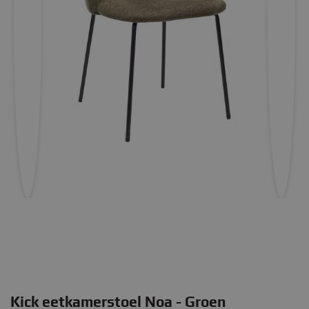
Kick eetkamerstoel Noa - Groen