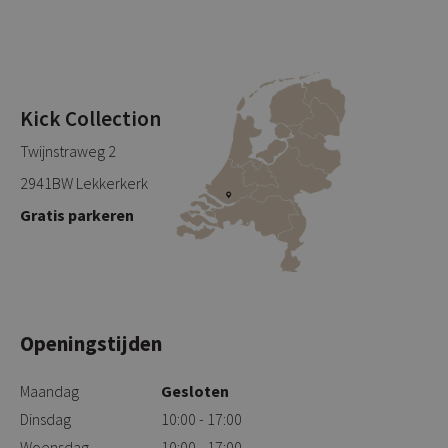
Kick Collection
Twijnstraweg 2
2941BW Lekkerkerk
Gratis parkeren
Openingstijden
Maandag
Gesloten
Dinsdag
10:00 - 17:00
Woensdag
10:00 - 17:00