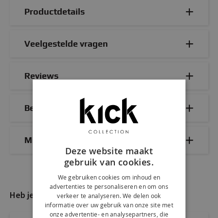
Productdetails
Veelgestelde vragen
Reviews
Bezorg- & retourinformatie
Mix & Match
Deze website maakt
gebruik van cookies.
We gebruiken cookies om inhoud en
advertenties te personaliseren en om ons
Heb je nog vragen?
verkeer te analyseren. We delen ook
informatie over uw gebruik van onze site met
onze advertentie- en analysepartners, die