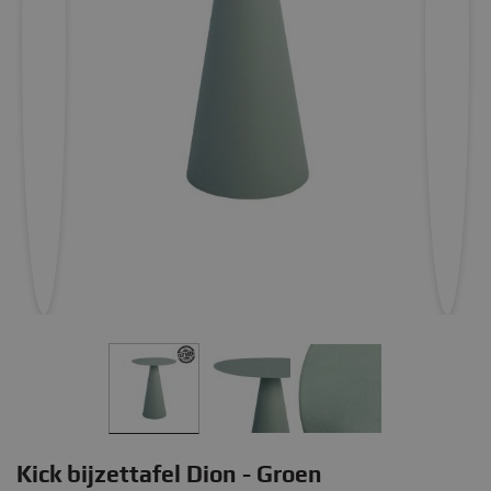
Kick bijzettafel Dion - Groen