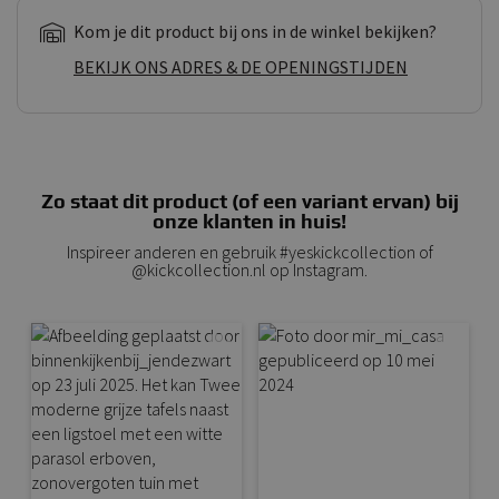
Kom je dit product bij ons in de winkel bekijken?
BEKIJK ONS ADRES & DE OPENINGSTIJDEN
Zo staat dit product (of een variant ervan) bij
onze klanten in huis!
Inspireer anderen en gebruik #yeskickcollection of
@kickcollection.nl op Instagram.