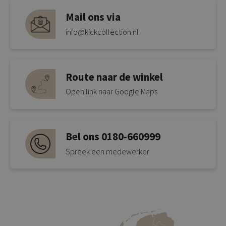
Mail ons via
info@kickcollection.nl
Route naar de winkel
Open link naar Google Maps
Bel ons 0180-660999
Spreek een medewerker