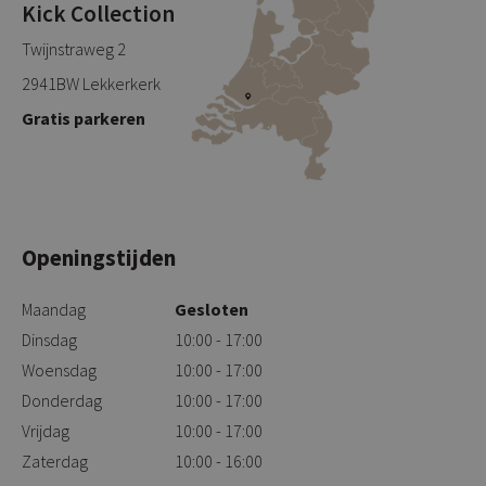
Kick Collection
Twijnstraweg 2
2941BW Lekkerkerk
Gratis parkeren
Openingstijden
Maandag
Gesloten
Dinsdag
10:00 - 17:00
Woensdag
10:00 - 17:00
Donderdag
10:00 - 17:00
Vrijdag
10:00 - 17:00
Zaterdag
10:00 - 16:00