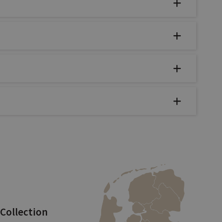
 Collection