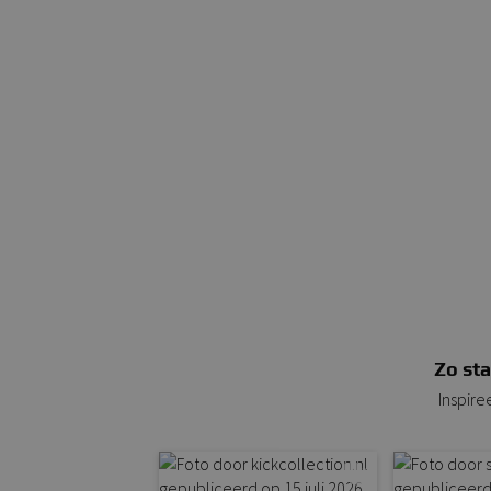
Zo sta
Inspire