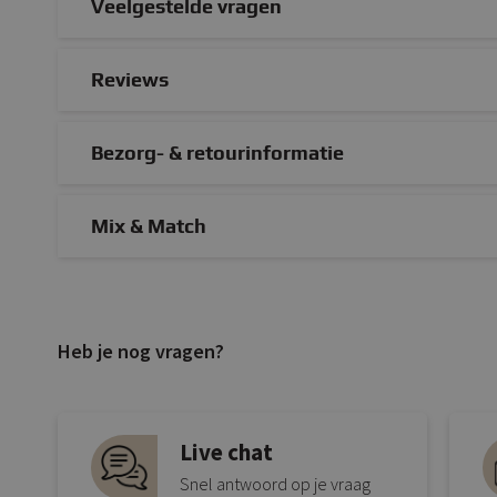
Veelgestelde vragen
Reviews
Bezorg- & retourinformatie
Mix & Match
Heb je nog vragen?
Live chat
Snel antwoord op je vraag