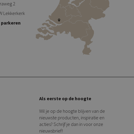
traweg 2
W Lekkerkerk
s parkeren
Als eerste op de hoogte
Wil je op de hoogte blijven van de
nieuwste producten, inspiratie en
acties? Schrijf je dan in voor onze
nieuwsbrief!