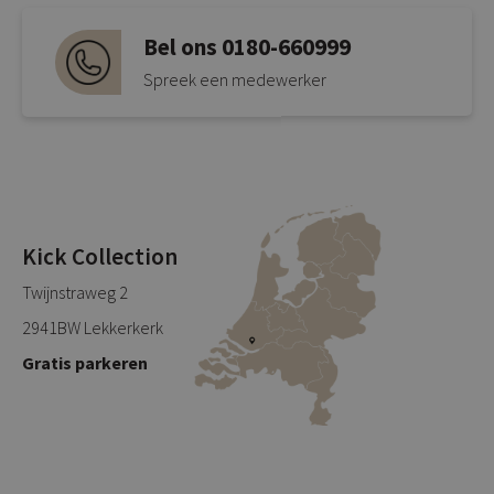
Bel ons 0180-660999
Spreek een medewerker
Kick Collection
Twijnstraweg 2
2941BW Lekkerkerk
Gratis parkeren