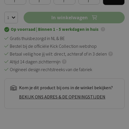
In winkelwagen
Op voorraad
| Binnen 1 - 5 werkdagen in huis
Gratis thuisbezorgd in NL & BE
Bestel bij de officiële Kick Collection webshop
Betaal veilig hoe jij wilt: direct, achteraf of in 3 delen
Altijd 14 dagen zichttermijn
Origineel design rechtstreeks van de fabriek
Kom je dit product bij ons in de winkel bekijken?
BEKIJK ONS ADRES & DE OPENINGSTIJDEN