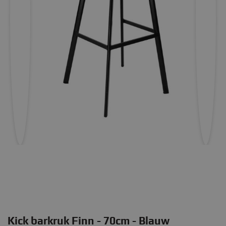
Kick barkruk Finn - 70cm - Blauw