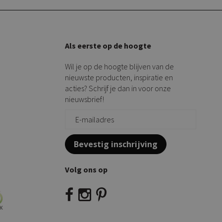
Als eerste op de hoogte
Wil je op de hoogte blijven van de
nieuwste producten, inspiratie en
acties? Schrijf je dan in voor onze
nieuwsbrief!
Bevestig inschrijving
Volg ons op