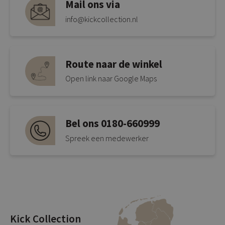
Mail ons via
info@kickcollection.nl
Route naar de winkel
Open link naar Google Maps
Bel ons 0180-660999
Spreek een medewerker
Kick Collection