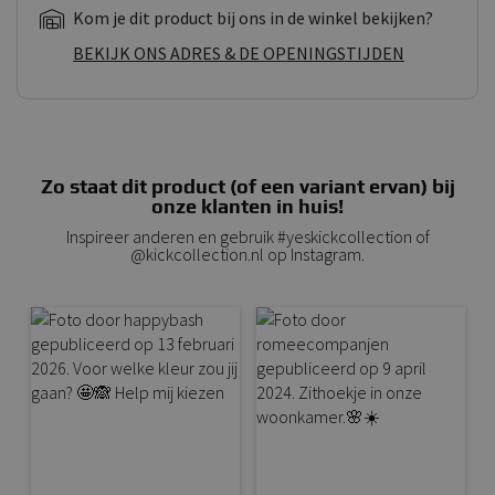
Kom je dit product bij ons in de winkel bekijken?
BEKIJK ONS ADRES & DE OPENINGSTIJDEN
Zo staat dit product (of een variant ervan) bij
onze klanten in huis!
Inspireer anderen en gebruik #yeskickcollection of
@kickcollection.nl op Instagram.