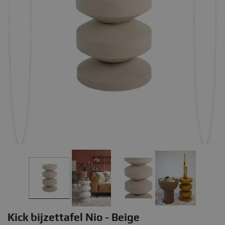
Kick bijzettafel Nio - Beige