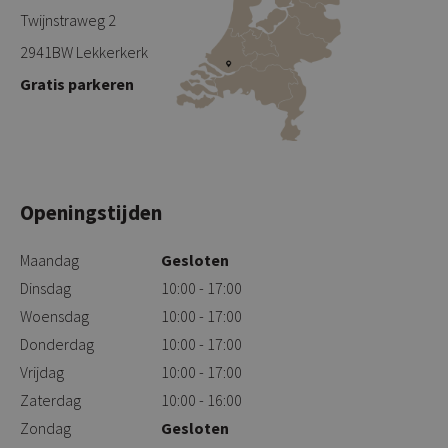
Twijnstraweg 2
2941BW Lekkerkerk
Gratis parkeren
Openingstijden
Maandag
Gesloten
Dinsdag
10:00 - 17:00
Woensdag
10:00 - 17:00
Donderdag
10:00 - 17:00
Vrijdag
10:00 - 17:00
Zaterdag
10:00 - 16:00
Zondag
Gesloten