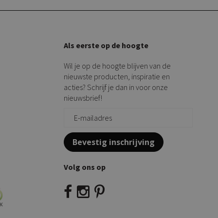
Als eerste op de hoogte
Wil je op de hoogte blijven van de
nieuwste producten, inspiratie en
acties? Schrijf je dan in voor onze
nieuwsbrief!
Bevestig inschrijving
Volg ons op