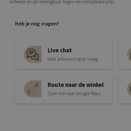
ontwerp en zijn verkrijgbaar tegen een betaalbare prijs.
Heb je nog vragen?
Live chat
Snel antwoord op je vraag
Route naar de winkel
Open link naar Google Maps