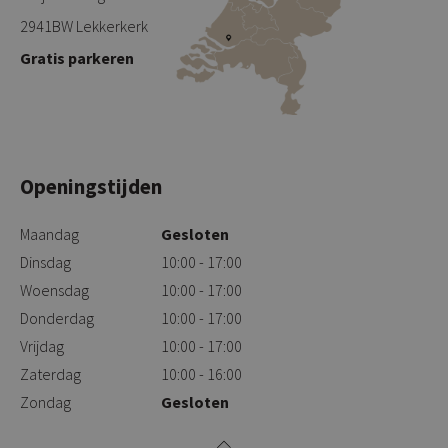
2941BW Lekkerkerk
Gratis parkeren
Openingstijden
Maandag
Gesloten
Dinsdag
10:00 - 17:00
Woensdag
10:00 - 17:00
Donderdag
10:00 - 17:00
Vrijdag
10:00 - 17:00
Zaterdag
10:00 - 16:00
Zondag
Gesloten