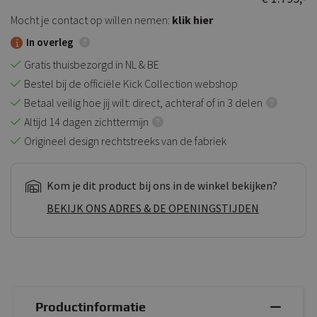
Mocht je contact op willen nemen:
klik hier
In overleg
Gratis thuisbezorgd in NL & BE
Bestel bij de officiële Kick Collection webshop
Betaal veilig hoe jij wilt: direct, achteraf of in 3 delen
Altijd 14 dagen zichttermijn
Origineel design rechtstreeks van de fabriek
Kom je dit product bij ons in de winkel bekijken?
BEKIJK ONS ADRES & DE OPENINGSTIJDEN
Productinformatie