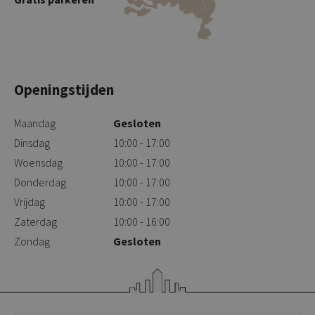
Openingstijden
Maandag
Gesloten
Dinsdag
10:00 - 17:00
Woensdag
10:00 - 17:00
Donderdag
10:00 - 17:00
Vrijdag
10:00 - 17:00
Zaterdag
10:00 - 16:00
Zondag
Gesloten