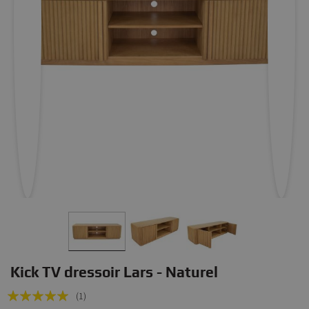
Kick TV dressoir Lars - Naturel
Rating:
(1)