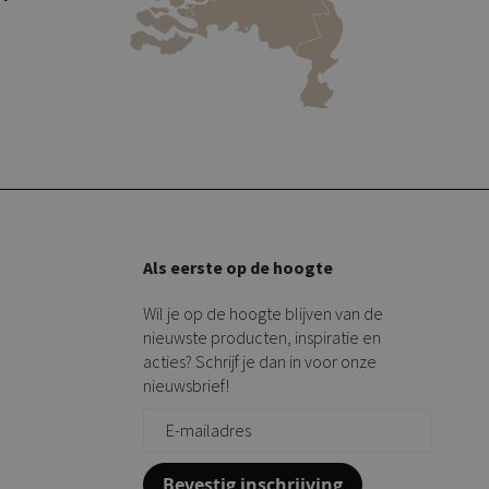
Als eerste op de hoogte
Wil je op de hoogte blijven van de
nieuwste producten, inspiratie en
acties? Schrijf je dan in voor onze
nieuwsbrief!
Bevestig inschrijving