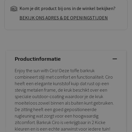
Kom je dit product bij ons in de winkel bekijken?
BEKIJK ONS ADRES & DE OPENINGSTIJDEN
Productinformatie
Enjoy the sun with Ciro! Deze toffe barkruk
combineert stijl met comfort en functionaliteit. Ciro
heeft een elegante kunststof kuip dat rust op een
stevig metalen frame, de kruk beschikt over een
speciale outdoor-coating waardoor je de kruk
moeiteloos zowel binnen als buiten kunt gebruiken.
De zitting heeft een goed gepositioneerde
rugleuning wat zorgt voor een hoogwaardig
zitcomfort. Barkruk Ciro is verkrijgbaar in 2 Kicke
kleuren en is een echte aanwinst voor iedere tuin!