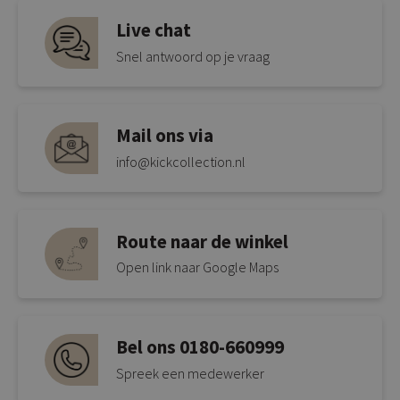
Live chat
Snel antwoord op je vraag
Mail ons via
info@kickcollection.nl
Route naar de winkel
Open link naar Google Maps
Bel ons 0180-660999
Spreek een medewerker