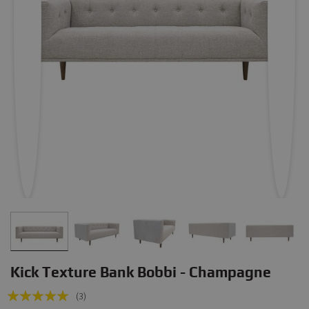
Kick Texture Bank Bobbi - Champagne
Rating:
(3)