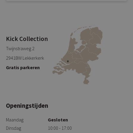
Kick Collection
Twijnstraweg 2
2941BW Lekkerkerk
Gratis parkeren
Openingstijden
Maandag
Gesloten
Dinsdag
10:00 - 17:00