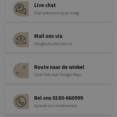
Live chat
Snel antwoord op je vraag
Mail ons via
info@kickcollection.nl
Route naar de winkel
Open link naar Google Maps
Bel ons 0180-660999
Spreek een medewerker