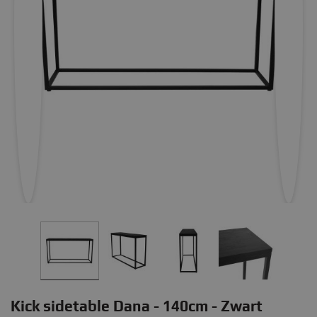
Kick sidetable Dana - 140cm - Zwart