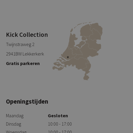
Kick Collection
Twijnstraweg 2
2941BW Lekkerkerk
Gratis parkeren
Openingstijden
Maandag
Gesloten
Dinsdag
10:00 - 17:00
Woensdag
10:00 - 17:00