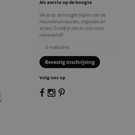
Als eerste op de hoogte
Wil je op de hoogte blijven van de
nieuwste producten, inspiratie en
acties? Schrijf je dan in voor onze
nieuwsbrief!
Bevestig inschrijving
Volg ons op