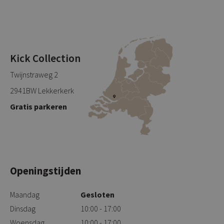
Kick Collection
Twijnstraweg 2
2941BW Lekkerkerk
Gratis parkeren
Openingstijden
Maandag
Gesloten
Dinsdag
10:00 - 17:00
Woensdag
10:00 - 17:00