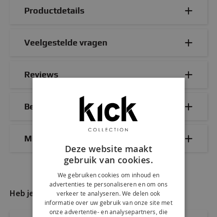
Productdetails
Veelgestelde vragen
Reviews
Bezorg- & retourinformatie
Mix & Match
Deze website maakt
gebruik van cookies.
We gebruiken cookies om inhoud en
advertenties te personaliseren en om ons
Heb je nog vragen?
verkeer te analyseren. We delen ook
informatie over uw gebruik van onze site met
onze advertentie- en analysepartners, die