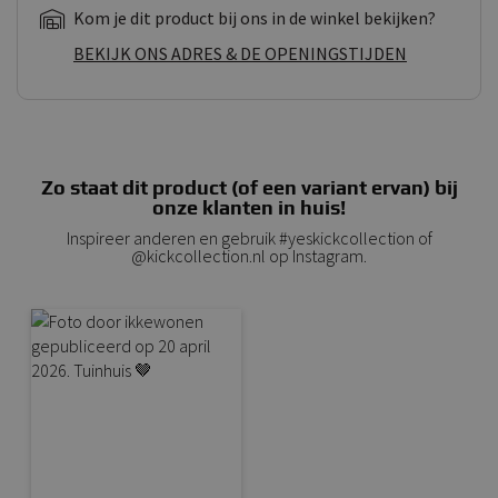
Kom je dit product bij ons in de winkel bekijken?
BEKIJK ONS ADRES & DE OPENINGSTIJDEN
Zo staat dit product (of een variant ervan) bij
onze klanten in huis!
Inspireer anderen en gebruik #yeskickcollection of
@kickcollection.nl op Instagram.