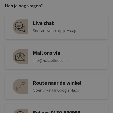
Heb je nog vragen?
Live chat
Snel antwoord op je vraag
Mail ons via
info@kickcollection.nl
Route naar de winkel
Open link naar Google Maps
Bel ons 0180-660999