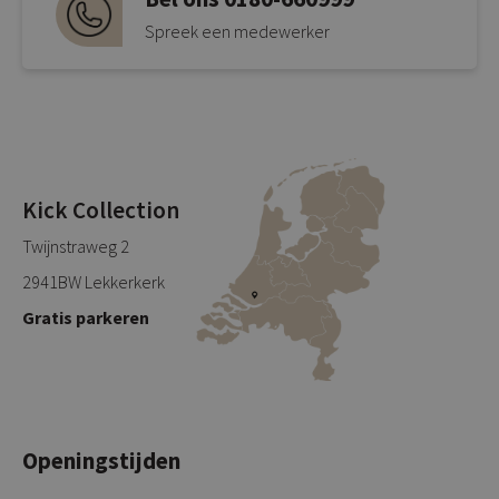
Spreek een medewerker
Kick Collection
Twijnstraweg 2
2941BW Lekkerkerk
Gratis parkeren
Openingstijden