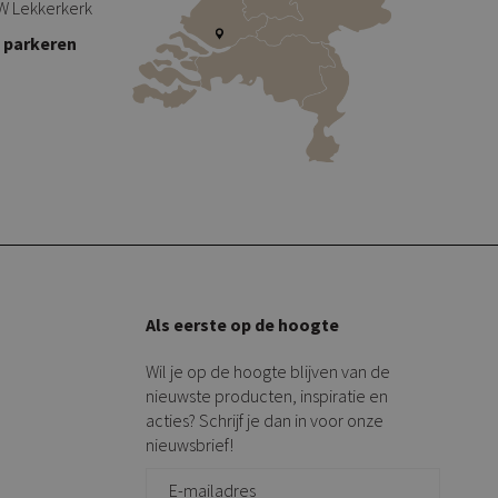
W Lekkerkerk
s parkeren
Als eerste op de hoogte
Wil je op de hoogte blijven van de
nieuwste producten, inspiratie en
acties? Schrijf je dan in voor onze
nieuwsbrief!