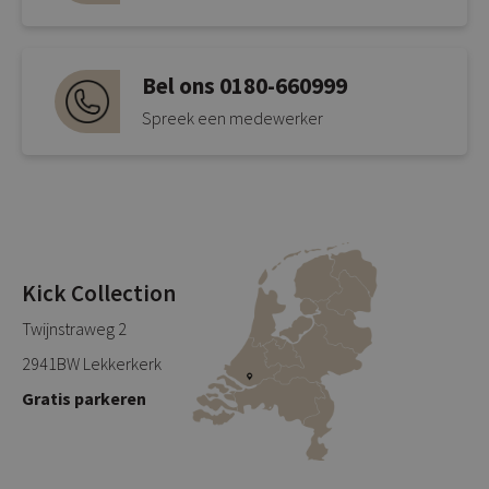
Bel ons 0180-660999
Spreek een medewerker
Kick Collection
Twijnstraweg 2
2941BW Lekkerkerk
Gratis parkeren