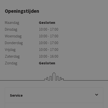
Openingstijden
Maandag
Gesloten
Dinsdag
10:00 - 17:00
Woensdag
10:00 - 17:00
Donderdag
10:00 - 17:00
Vrijdag
10:00 - 17:00
Zaterdag
10:00 - 16:00
Zondag
Gesloten
Service
Bestellen