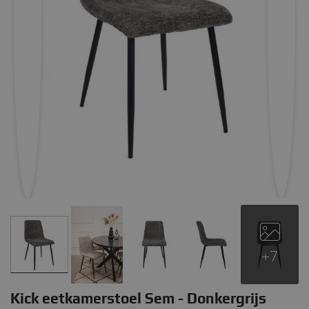
+7
Kick eetkamerstoel Sem - Donkergrijs