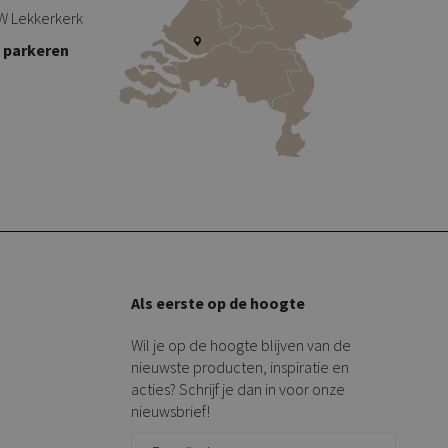
W Lekkerkerk
s parkeren
Als eerste op de hoogte
Wil je op de hoogte blijven van de
nieuwste producten, inspiratie en
acties? Schrijf je dan in voor onze
nieuwsbrief!