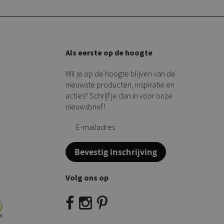
Als eerste op de hoogte
Wil je op de hoogte blijven van de
nieuwste producten, inspiratie en
acties? Schrijf je dan in voor onze
nieuwsbrief!
Bevestig inschrijving
Volg ons op