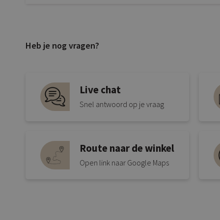
Heb je nog vragen?
Live chat
Snel antwoord op je vraag
Route naar de winkel
Open link naar Google Maps