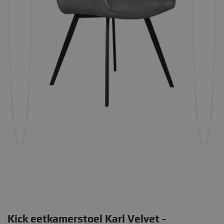
Kick eetkamerstoel Karl Velvet -