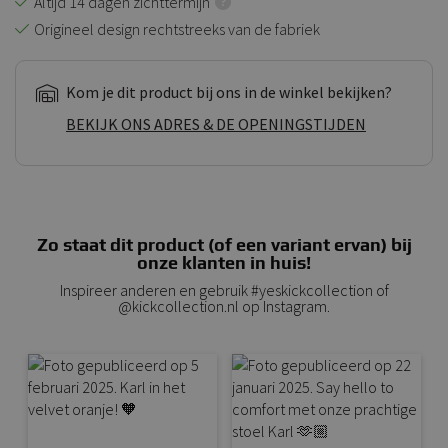
Altijd 14 dagen zichttermijn
Origineel design rechtstreeks van de fabriek
Kom je dit product bij ons in de winkel bekijken?
BEKIJK ONS ADRES & DE OPENINGSTIJDEN
Zo staat dit product (of een variant ervan) bij
onze klanten in huis!
Inspireer anderen en gebruik #yeskickcollection of
@kickcollection.nl op Instagram.