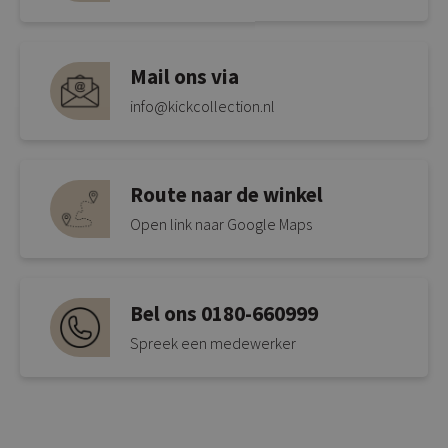
Mail ons via
info@kickcollection.nl
Route naar de winkel
Open link naar Google Maps
Bel ons 0180-660999
Spreek een medewerker