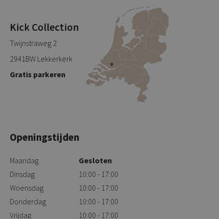
Kick Collection
Twijnstraweg 2
2941BW Lekkerkerk
Gratis parkeren
Openingstijden
Maandag
Gesloten
Dinsdag
10:00 - 17:00
Woensdag
10:00 - 17:00
Donderdag
10:00 - 17:00
Vrijdag
10:00 - 17:00