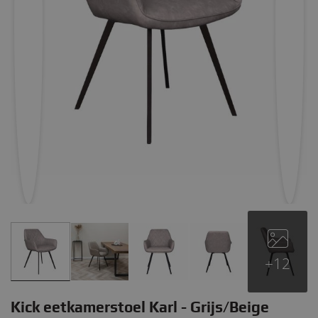
+12
Kick eetkamerstoel Karl - Grijs/Beige