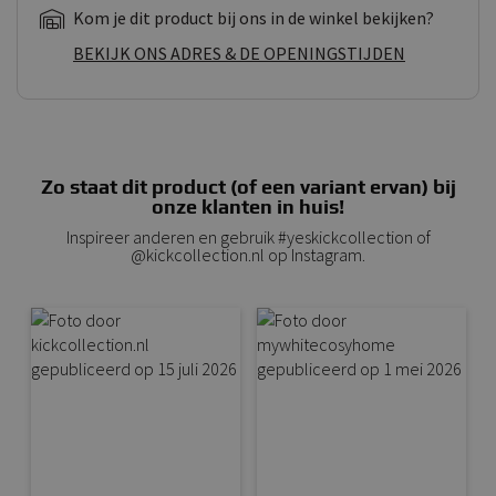
Kom je dit product bij ons in de winkel bekijken?
BEKIJK ONS ADRES & DE OPENINGSTIJDEN
Zo staat dit product (of een variant ervan) bij
onze klanten in huis!
Inspireer anderen en gebruik #yeskickcollection of
@kickcollection.nl op Instagram.