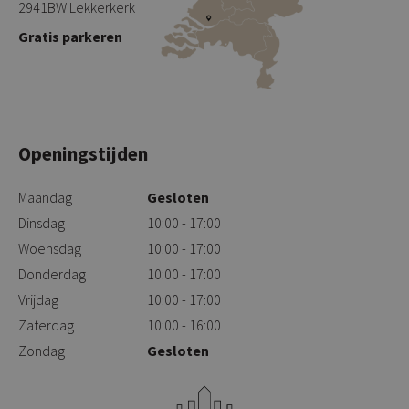
2941BW Lekkerkerk
Gratis parkeren
Openingstijden
Maandag
Gesloten
Dinsdag
10:00 - 17:00
Woensdag
10:00 - 17:00
Donderdag
10:00 - 17:00
Vrijdag
10:00 - 17:00
Zaterdag
10:00 - 16:00
Zondag
Gesloten