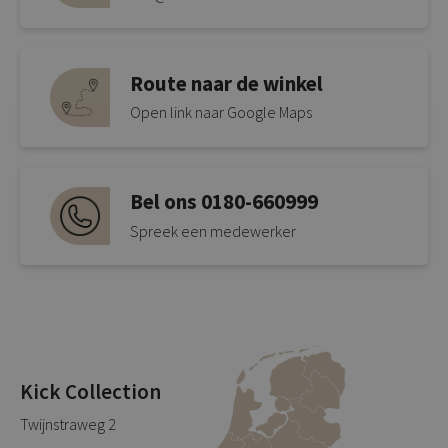
Route naar de winkel
Open link naar Google Maps
Bel ons 0180-660999
Spreek een medewerker
Kick Collection
Twijnstraweg 2