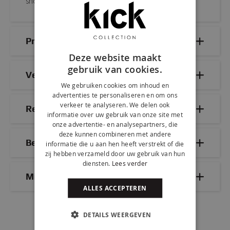
showroom.
Productdetails
Deze website maakt
gebruik van cookies.
Veelgestelde vragen
We gebruiken cookies om inhoud en
advertenties te personaliseren en om ons
verkeer te analyseren. We delen ook
Reviews
informatie over uw gebruik van onze site met
onze advertentie- en analysepartners, die
deze kunnen combineren met andere
Bezorg- & retourinformatie
informatie die u aan hen heeft verstrekt of die
zij hebben verzameld door uw gebruik van hun
diensten.
Lees verder
Mix & Match
ALLES ACCEPTEREN
DETAILS WEERGEVEN