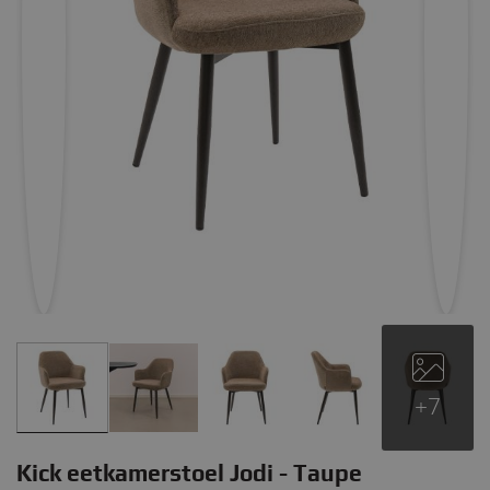
+7
Kick eetkamerstoel Jodi - Taupe