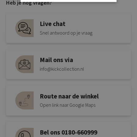
Heb je nog vragen?
Live chat
Snel antwoord op je vraag
Mail ons via
info@kickcollection.nl
Route naar de winkel
Open link naar Google Maps
Bel ons 0180-660999