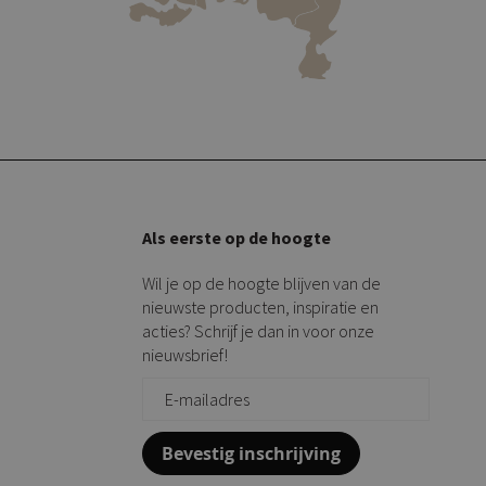
Als eerste op de hoogte
Wil je op de hoogte blijven van de
nieuwste producten, inspiratie en
acties? Schrijf je dan in voor onze
nieuwsbrief!
Bevestig inschrijving