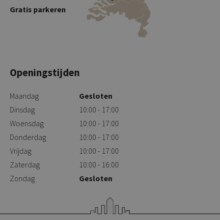
Gratis parkeren
Openingstijden
Maandag
Gesloten
Dinsdag
10:00 - 17:00
Woensdag
10:00 - 17:00
Donderdag
10:00 - 17:00
Vrijdag
10:00 - 17:00
Zaterdag
10:00 - 16:00
Zondag
Gesloten