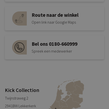
Route naar de winkel
Open link naar Google Maps
Bel ons 0180-660999
Spreek een medewerker
Kick Collection
Twijnstraweg 2
2941BW Lekkerkerk