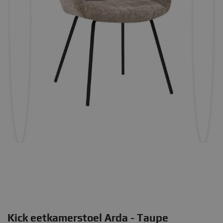
Kick eetkamerstoel Arda - Taupe