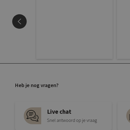
Heb je nog vragen?
Live chat
Snel antwoord op je vraag