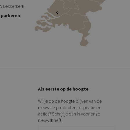
W Lekkerkerk
s parkeren
Als eerste op de hoogte
Wil je op de hoogte blijven van de
nieuwste producten, inspiratie en
acties? Schrijf je dan in voor onze
nieuwsbrief!