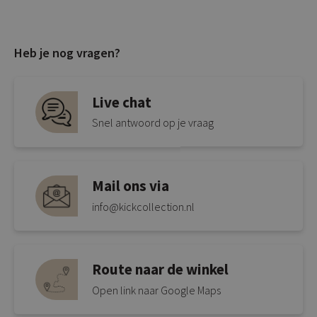
Heb je nog vragen?
Live chat
Snel antwoord op je vraag
Mail ons via
info@kickcollection.nl
Route naar de winkel
Open link naar Google Maps