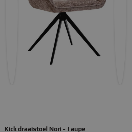
Kick draaistoel Nori - Taupe