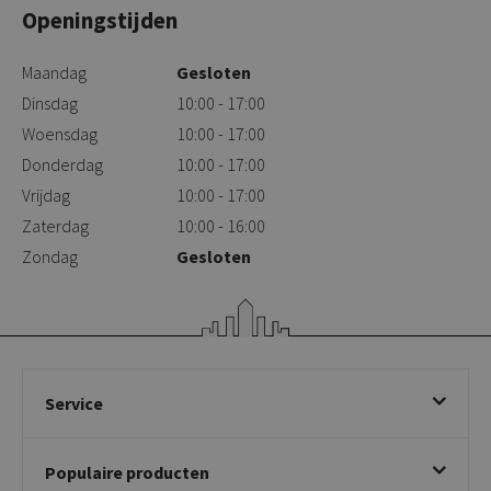
Openingstijden
Maandag
Gesloten
Dinsdag
10:00 - 17:00
Woensdag
10:00 - 17:00
Donderdag
10:00 - 17:00
Vrijdag
10:00 - 17:00
Zaterdag
10:00 - 16:00
Zondag
Gesloten
Service
Bestellen
Populaire producten
Betalen & annuleren