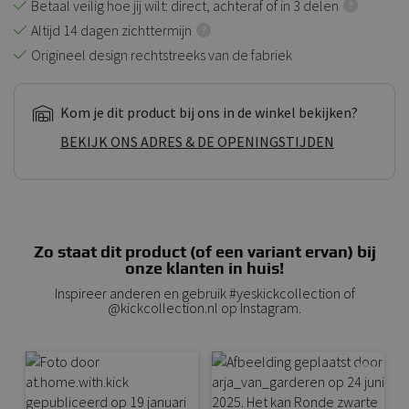
Betaal veilig hoe jij wilt: direct, achteraf of in 3 delen
Altijd 14 dagen zichttermijn
Origineel design rechtstreeks van de fabriek
Kom je dit product bij ons in de winkel bekijken?
BEKIJK ONS ADRES & DE OPENINGSTIJDEN
Zo staat dit product (of een variant ervan) bij
onze klanten in huis!
Inspireer anderen en gebruik #yeskickcollection of
@kickcollection.nl op Instagram.