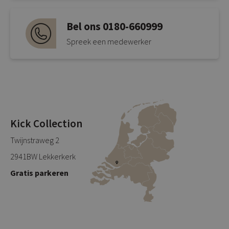
Bel ons 0180-660999
Spreek een medewerker
Kick Collection
Twijnstraweg 2
2941BW Lekkerkerk
Gratis parkeren