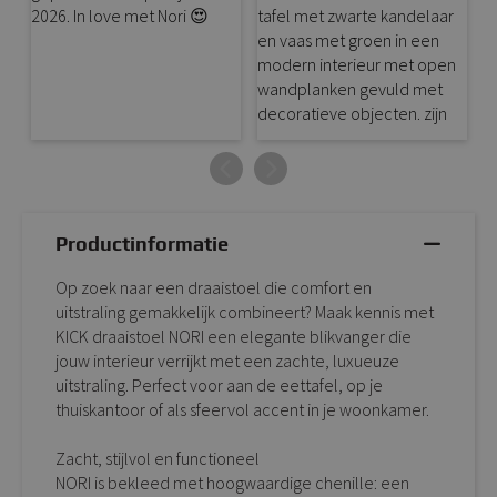
Productinformatie
Op zoek naar een draaistoel die comfort en
uitstraling gemakkelijk combineert? Maak kennis met
KICK draaistoel NORI een elegante blikvanger die
jouw interieur verrijkt met een zachte, luxueuze
uitstraling. Perfect voor aan de eettafel, op je
thuiskantoor of als sfeervol accent in je woonkamer.
Zacht, stijlvol en functioneel
NORI is bekleed met hoogwaardige chenille: een