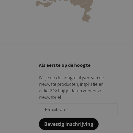
Als eerste op de hoogte
Wil je op de hoogte blijven van de
nieuwste producten, inspiratie en
acties? Schrijf je dan in voor onze
nieuwsbrief!
Bevestig inschrijving