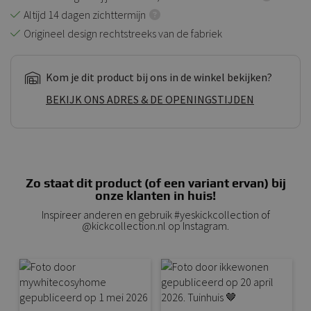
Altijd 14 dagen zichttermijn
Origineel design rechtstreeks van de fabriek
Kom je dit product bij ons in de winkel bekijken?
BEKIJK ONS ADRES & DE OPENINGSTIJDEN
Zo staat dit product (of een variant ervan) bij
onze klanten in huis!
Inspireer anderen en gebruik #yeskickcollection of
@kickcollection.nl op Instagram.