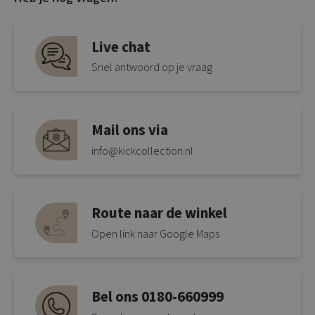
Live chat
Snel antwoord op je vraag
Mail ons via
info@kickcollection.nl
Route naar de winkel
Open link naar Google Maps
Bel ons 0180-660999