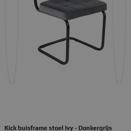
Kick buisframe stoel Ivy - Donkergrijs