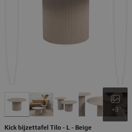
+3
Kick bijzettafel Tilo - L - Beige