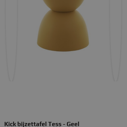
Kick bijzettafel Tess - Geel