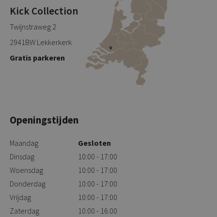
Kick Collection
Twijnstraweg 2
2941BW Lekkerkerk
Gratis parkeren
Openingstijden
Maandag
Gesloten
Dinsdag
10:00 - 17:00
Woensdag
10:00 - 17:00
Donderdag
10:00 - 17:00
Vrijdag
10:00 - 17:00
Zaterdag
10:00 - 16:00