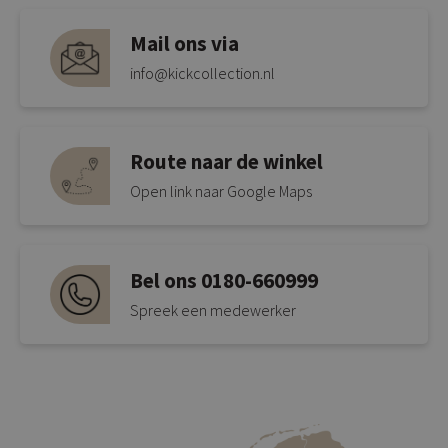
Mail ons via
info@kickcollection.nl
Route naar de winkel
Open link naar Google Maps
Bel ons 0180-660999
Spreek een medewerker