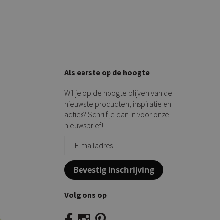
Als eerste op de hoogte
Wil je op de hoogte blijven van de
nieuwste producten, inspiratie en
acties? Schrijf je dan in voor onze
nieuwsbrief!
Bevestig inschrijving
Volg ons op