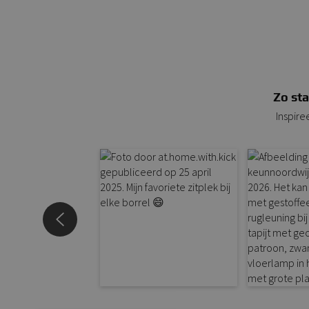
Zo sta
Inspire