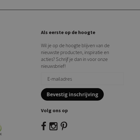
Als eerste op de hoogte
Wil je op de hoogte blijven van de
nieuwste producten, inspiratie en
acties? Schrijf je dan in voor onze
nieuwsbrief!
Bevestig inschrijving
Volg ons op