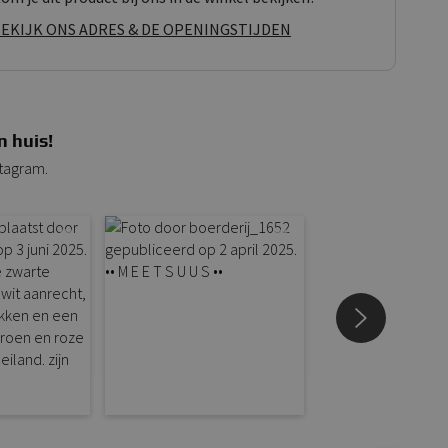
EKIJK ONS ADRES & DE OPENINGSTIJDEN
n huis!
stagram.