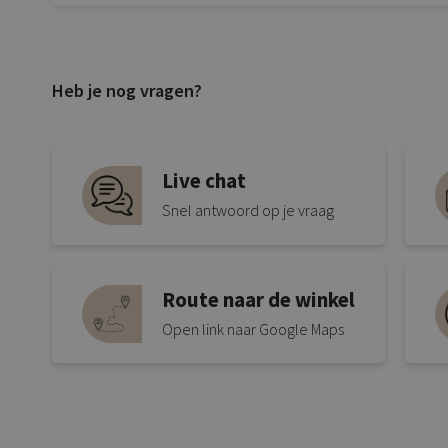
Heb je nog vragen?
Live chat
Snel antwoord op je vraag
Route naar de winkel
Open link naar Google Maps