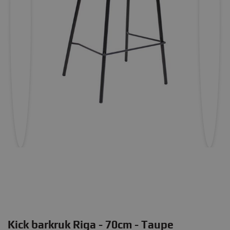
Kick barkruk Riga - 70cm - Taupe