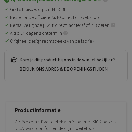
Gratis thuisbezorgd in NL & BE
Bestel bij de officiële Kick Collection webshop
Betaal veilig hoe jij wilt: direct, achteraf of in 3 delen
Altijd 14 dagen zichttermijn
Origineel design rechtstreeks van de fabriek
Kom je dit product bij ons in de winkel bekijken?
BEKIJK ONS ADRES & DE OPENINGSTIJDEN
Productinformatie
Creëer een stijlvolle plek aan je bar met KICK barkruk
RIGA, waar comfort en design moeiteloos