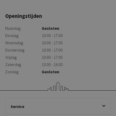
Openingstijden
Maandag
Gesloten
Dinsdag
10:00 - 17:00
Woensdag
10:00 - 17:00
Donderdag
10:00 - 17:00
Vrijdag
10:00 - 17:00
Zaterdag
10:00 - 16:00
Zondag
Gesloten
Service