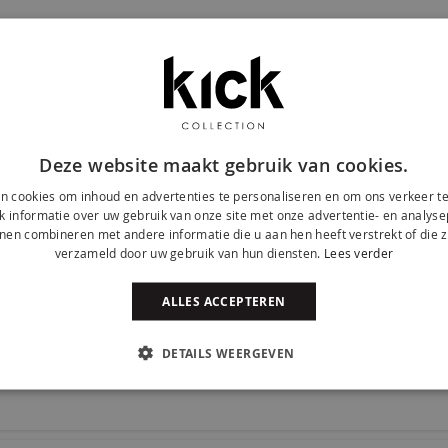
Deze website maakt gebruik van cookies.
n cookies om inhoud en advertenties te personaliseren en om ons verkeer te
 informatie over uw gebruik van onze site met onze advertentie- en analyse
nen combineren met andere informatie die u aan hen heeft verstrekt of die z
verzameld door uw gebruik van hun diensten.
Lees verder
e sfeervolle showroom.
ALLES ACCEPTEREN
DETAILS WEERGEVEN