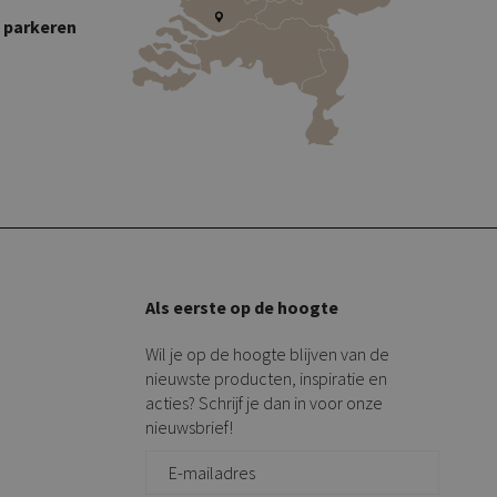
s parkeren
Als eerste op de hoogte
Wil je op de hoogte blijven van de
nieuwste producten, inspiratie en
acties? Schrijf je dan in voor onze
nieuwsbrief!