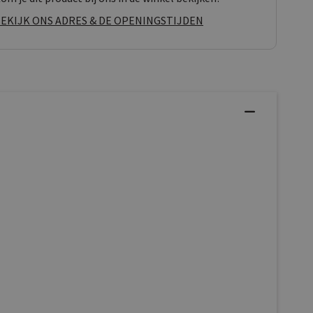
EKIJK ONS ADRES & DE OPENINGSTIJDEN