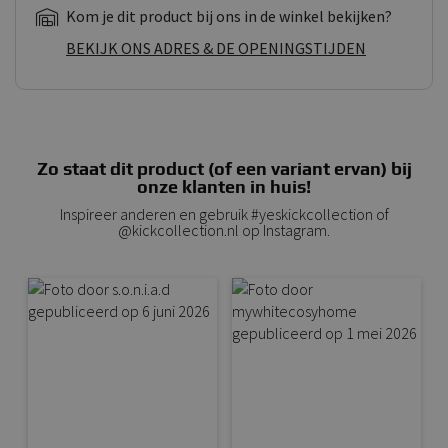
Kom je dit product bij ons in de winkel bekijken?
BEKIJK ONS ADRES & DE OPENINGSTIJDEN
Zo staat dit product (of een variant ervan) bij
onze klanten in huis!
Inspireer anderen en gebruik #yeskickcollection of
@kickcollection.nl op Instagram.