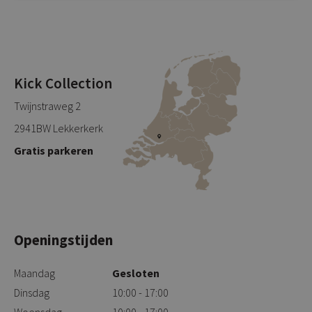
Kick Collection
Twijnstraweg 2
2941BW Lekkerkerk
Gratis parkeren
Openingstijden
Maandag
Gesloten
Dinsdag
10:00 - 17:00