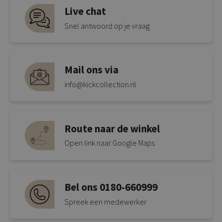
Live chat
Snel antwoord op je vraag
Mail ons via
info@kickcollection.nl
Route naar de winkel
Open link naar Google Maps
Bel ons 0180-660999
Spreek een medewerker