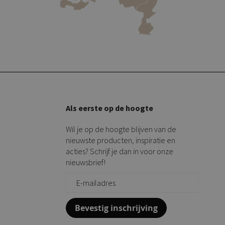
Als eerste op de hoogte
Wil je op de hoogte blijven van de
nieuwste producten, inspiratie en
acties? Schrijf je dan in voor onze
nieuwsbrief!
Bevestig inschrijving