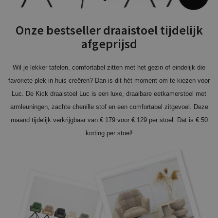
Onze bestseller draaistoel tijdelijk
afgeprijsd
Wil je lekker tafelen, comfortabel zitten met het gezin of eindelijk die
favoriete plek in huis creëren? Dan is dit hét moment om te kiezen voor
Luc. De Kick draaistoel Luc is een luxe, draaibare eetkamerstoel met
armleuningen, zachte chenille stof en een comfortabel zitgevoel. Deze
maand tijdelijk verkrijgbaar van € 179 voor € 129 per stoel. Dat is € 50
korting per stoel!