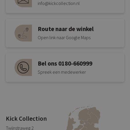
info@kickcollection.nl
Route naar de winkel
Open link naar Google Maps
Bel ons 0180-660999
Spreek een medewerker
Kick Collection
Twijnstraweg 2