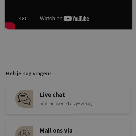
Heb je nog vragen?
Live chat
Snel antwoord op je vraag
Mail ons via