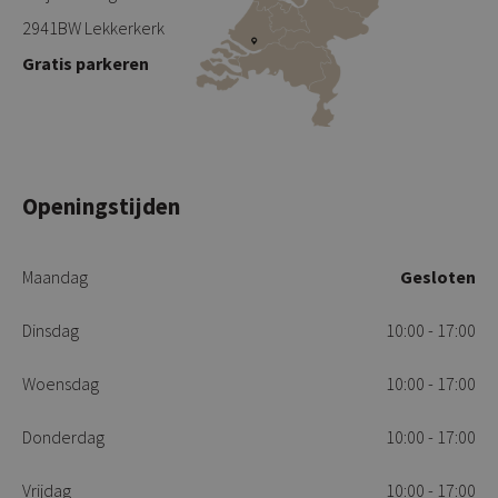
2941BW Lekkerkerk
Gratis parkeren
Openingstijden
Maandag
Gesloten
Dinsdag
10:00 - 17:00
Woensdag
10:00 - 17:00
Donderdag
10:00 - 17:00
Vrijdag
10:00 - 17:00