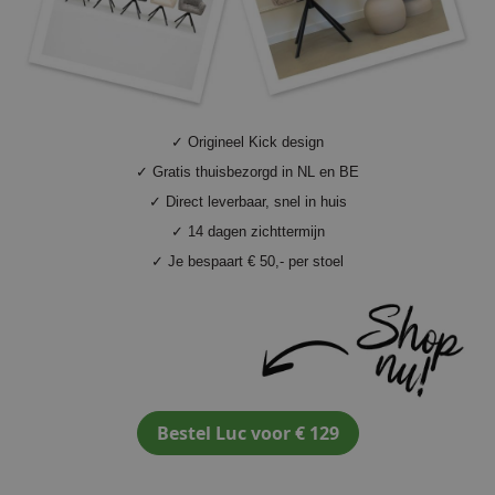
✓ Origineel Kick design
✓ Gratis thuisbezorgd in NL en BE
✓ Direct leverbaar, snel in huis
✓ 14 dagen zichttermijn
✓ Je bespaart € 50,- per stoel
Bestel Luc voor € 129