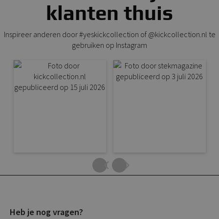
klanten thuis
Inspireer anderen door #yeskickcollection of @kickcollection.nl te
gebruiken op Instagram
Heb je nog vragen?