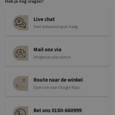
Heb je nog vragen?
Live chat
Snel antwoord op je vraag
Mail ons via
info@kickcollection.nl
Route naar de winkel
Open link naar Google Maps
Bel ons 0180-660999