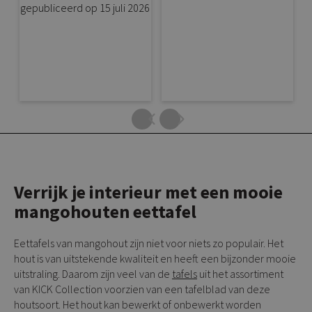
Verrijk je interieur met een mooie
mangohouten eettafel
Eettafels van mangohout zijn niet voor niets zo populair. Het
hout is van uitstekende kwaliteit en heeft een bijzonder mooie
uitstraling. Daarom zijn veel van de
tafels
uit het assortiment
van KICK Collection voorzien van een tafelblad van deze
houtsoort. Het hout kan bewerkt of onbewerkt worden