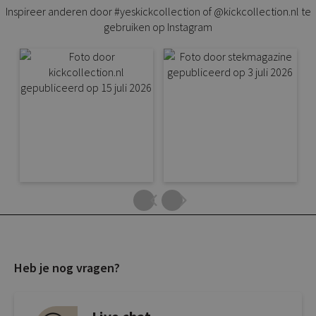
Inspireer anderen door #yeskickcollection of @kickcollection.nl te
gebruiken op Instagram
Heb je nog vragen?