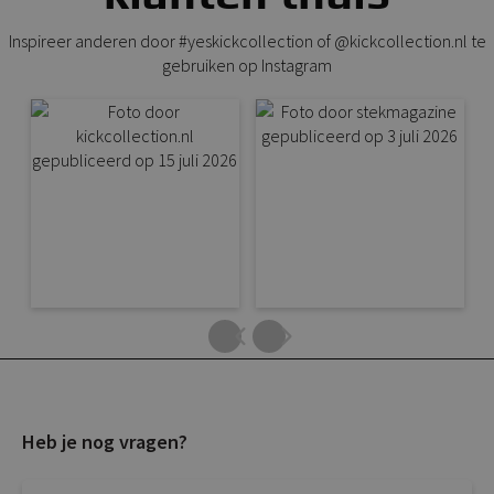
Inspireer anderen door #yeskickcollection of @kickcollection.nl te
gebruiken op Instagram
Heb je nog vragen?