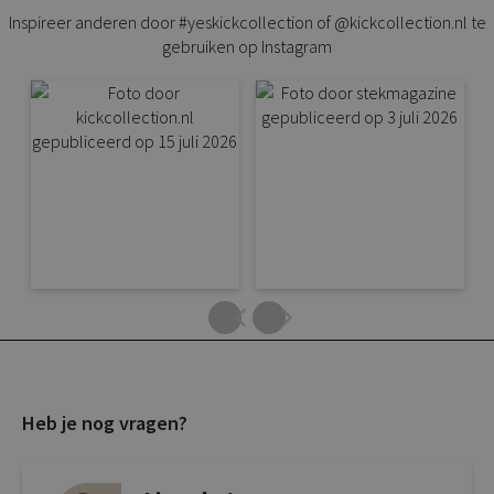
Inspireer anderen door #yeskickcollection of @kickcollection.nl te
gebruiken op Instagram
Heb je nog vragen?